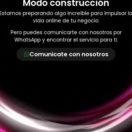
Modo construcción
Estamos preparando algo increíble para impulsar l
vida online de tu negocio.
Pero puedes comunicarte con nosotros por
WhatsApp y encontrar el servicio para ti.
Comunicate con nosotros